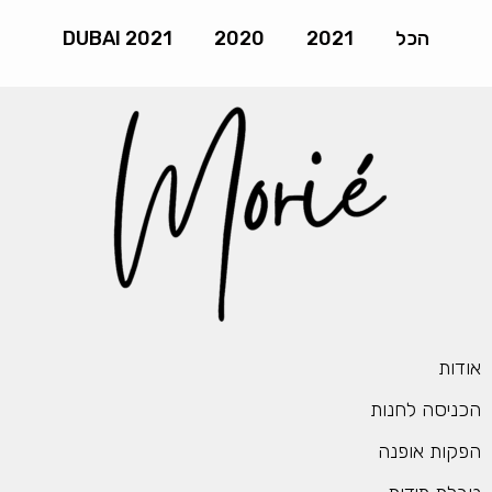
הכל
2021
2020
DUBAI 2021
ות
יסה לחנות
ות אופנה