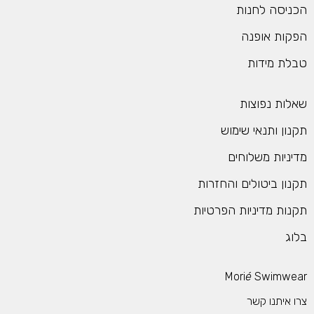
הכניסה לחנות
הפקות אופנה
טבלת מידות
שאלות נפוצות
תקנון ותנאי שימוש
מדיניות משלוחים
תקנון ביטולים והחזרות
תקנות מדיניות הפרטיות
בלוג
Mori
é
Swimwear
צרו איתנו קשר