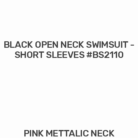
BLACK OPEN NECK SWIMSUIT -
SHORT SLEEVES #BS2110
PINK METTALIC NECK