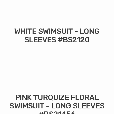
WHITE SWIMSUIT - LONG
SLEEVES #BS2120
PINK TURQUIZE FLORAL
SWIMSUIT - LONG SLEEVES