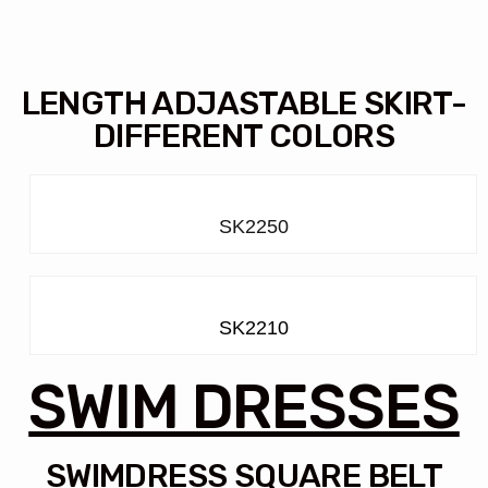
LENGTH ADJASTABLE SKIRT-
DIFFERENT COLORS
SK2250
SK2210
SWIM DRESSES
SWIMDRESS SQUARE BELT