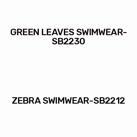
GREEN LEAVES SWIMWEAR-
SB2230
ZEBRA SWIMWEAR-SB2212