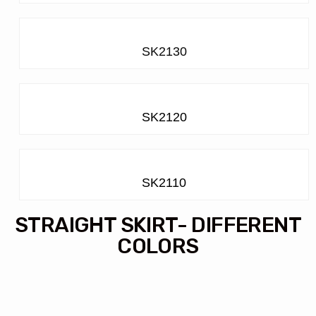
SK2130
SK2120
SK2110
STRAIGHT SKIRT- DIFFERENT
COLORS