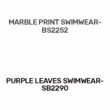
MARBLE PRINT SWIMWEAR-
BS2252
PURPLE LEAVES SWIMWEAR-
SB2290