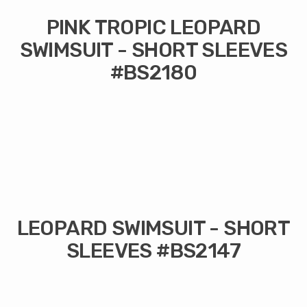
PINK TROPIC LEOPARD
SWIMSUIT - SHORT SLEEVES
#BS2180
LEOPARD SWIMSUIT - SHORT
SLEEVES #BS2147