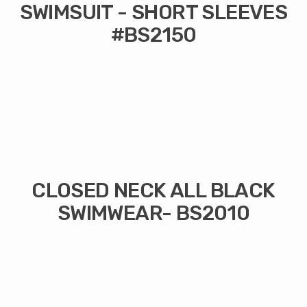
SWIMSUIT - SHORT SLEEVES
#BS2150
CLOSED NECK ALL BLACK
SWIMWEAR- BS2010