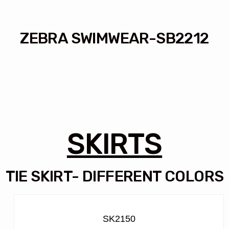
ZEBRA SWIMWEAR-SB2212
SKIRTS
TIE SKIRT- DIFFERENT COLORS
SK2150