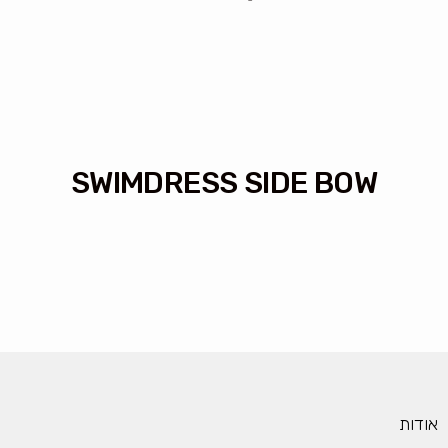
SWIMDRESS SIDE BOW
אודות