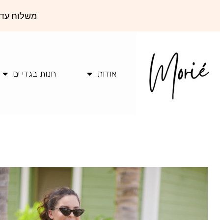
משלוח עד 
אודות
חנות בגדי ים