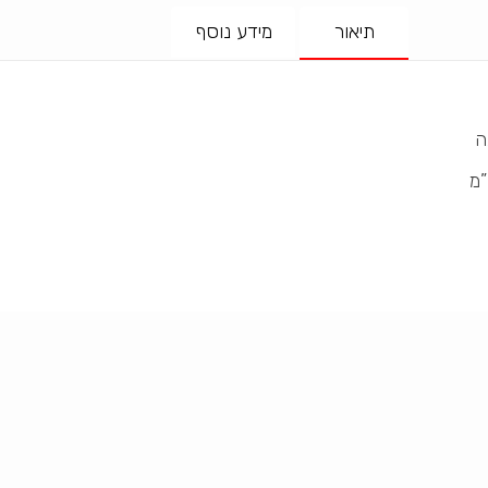
תיאור
מידע נוסף
ה