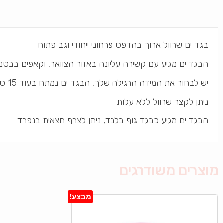
בגד ים שרוול ארוך בהדפס פרחוני ייחודי וגב פתוח
הבגד ים מגיע עם קשירה עליונה באזור הצוואר, וקאפים בבטנ
יש לבחור את המידה הרגילה שלך, הבגד ים נמתח בעוד 15 ס”מ
ניתן לקצר שרוול ללא עלות
הבגד ים מגיע כבגד גוף בלבד, ניתן לצרף חצאית בנפרד
מוצרים משודרגים
מבצע!