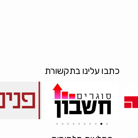
כתבו עלינו בתקשורת