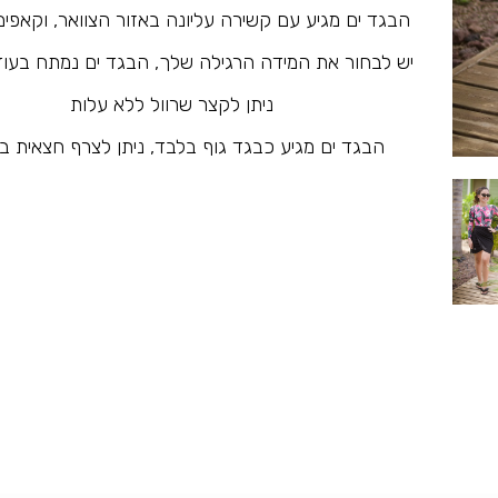
הבגד ים מגיע עם קשירה עליונה באזור הצוואר, וקאפי
יש לבחור את המידה הרגילה שלך, הבגד ים נמתח בעוד 15 ס”
ניתן לקצר שרוול ללא עלות
הבגד ים מגיע כבגד גוף בלבד, ניתן לצרף חצאית ב