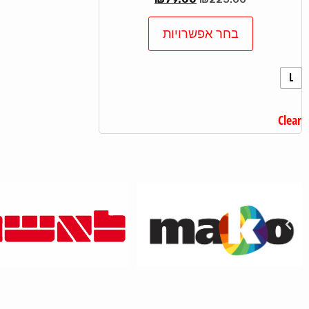
בחר אפשרויות
L
Clear