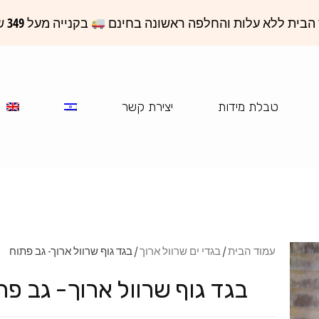
הבית ללא עלות והחלפה ראשונה בחינם
בקנייה מעל 349 ש"ח באתר
טבלת מידות
יצירת קשר
עמוד הבית
/
בגדי ים שרוול ארוך
/ בגד גוף שרוול ארוך- גב פתוח
בגד גוף שרוול ארוך- גב פת