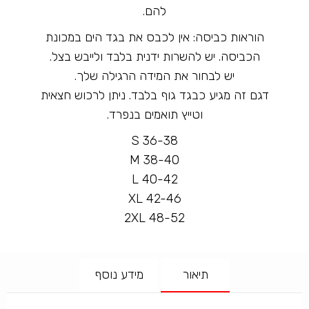
להם.
הוראות כביסה: אין לכבס את בגד הים במכונת
הכביסה. יש להשרות ידנית בלבד ולייבש בצל.
יש לבחור את המידה הרגילה שלך.
דגם זה מגיע כבגד גוף בלבד. ניתן לרכוש חצאית
וטייץ תואמים בנפרד.
S 36-38
M 38-40
L 40-42
XL 42-46
2XL 48-52
תיאור
מידע נוסף