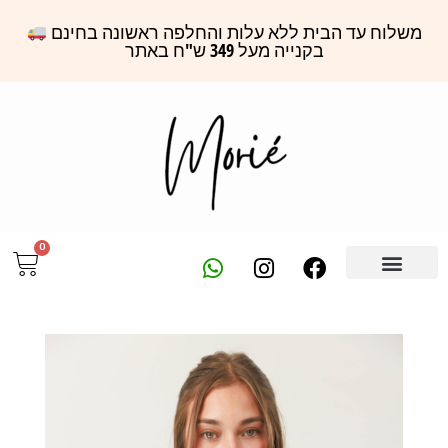
משלוח עד הבית ללא עלות והחלפה ראשונה בחינם
בקנייה מעל 349 ש"ח באתר
0