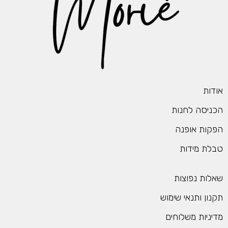
אודות
הכניסה לחנות
הפקות אופנה
טבלת מידות
שאלות נפוצות
תקנון ותנאי שימוש
מדיניות משלוחים