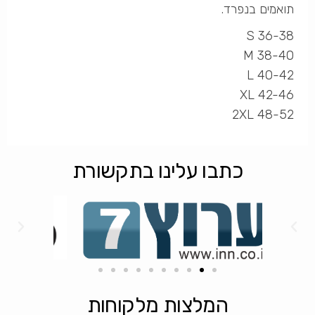
תואמים בנפרד.
S 36-38
M 38-40
L 40-42
XL 42-46
2XL 48-52
כתבו עלינו בתקשורת
המלצות מלקוחות