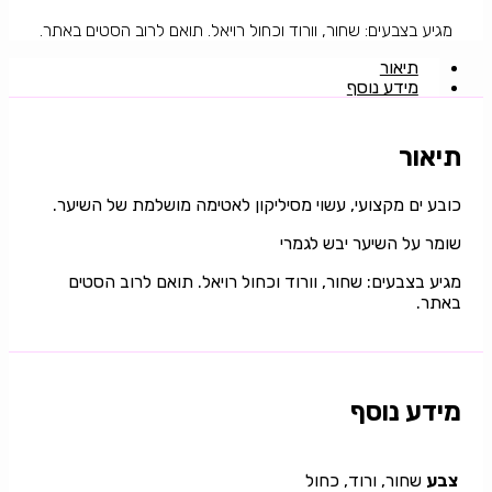
מגיע בצבעים: שחור, וורוד וכחול רויאל. תואם לרוב הסטים באתר.
תיאור
מידע נוסף
תיאור
כובע ים מקצועי, עשוי מסיליקון לאטימה מושלמת של השיער.
שומר על השיער יבש לגמרי
מגיע בצבעים: שחור, וורוד וכחול רויאל. תואם לרוב הסטים
באתר.
מידע נוסף
צבע
שחור, ורוד, כחול