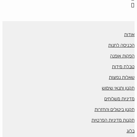
אודות
הכניסה לחנות
הפקות אופנה
טבלת מידות
שאלות נפוצות
תקנון ותנאי שימוש
מדיניות משלוחים
תקנון ביטולים והחזרות
תקנות מדיניות הפרטיות
בלוג