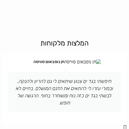
המלצות מלקוחות
חן נוסבאום סוויסה
חיפשתי בגד ים צנוע שיתאים לי גם להריון ולהנקה,
ובמורי עזרו לי להתאים את הדגם המושלם. בחיים לא
לבשתי בגד ים כזה נוח ומשוחרר בחוף. הרגשה של
חופש.