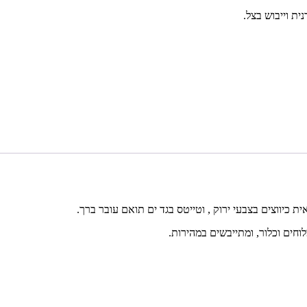
ת וייבוש בצל.
וחים וכלור, ומתייבשים במהירות.