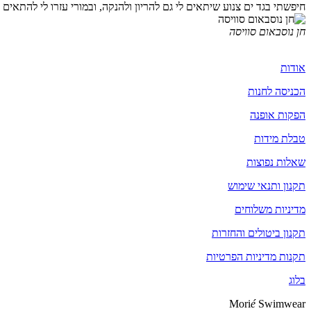
חיפשתי בגד ים צנוע שיתאים לי גם להריון ולהנקה, ובמורי עזרו לי להתאי
חן נוסבאום סוויסה
אודות
הכניסה לחנות
הפקות אופנה
טבלת מידות
שאלות נפוצות
תקנון ותנאי שימוש
מדיניות משלוחים
תקנון ביטולים והחזרות
תקנות מדיניות הפרטיות
בלוג
Mori
é
Swimwear