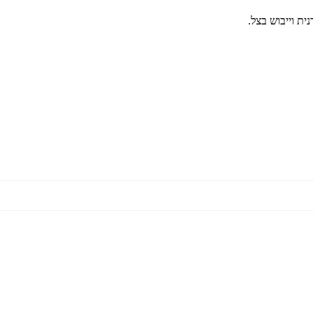
ת וייבוש בצל.