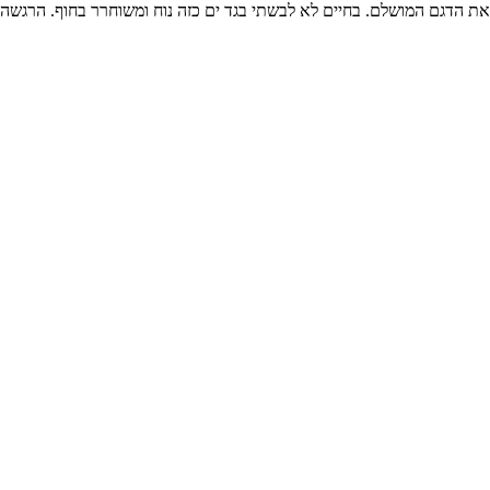
ם את הדגם המושלם. בחיים לא לבשתי בגד ים כזה נוח ומשוחרר בחוף. הרגשה