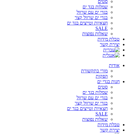
סטים
שמלות בגד ים
בגדי ים עם שרוול
בגדי ים שרוול קצר
חצאיות וטייצים בגד ים
SALE
שאלות נפוצות
טבלת מידות
יצירת קשר
אודות
מורי בתקשורת
הפקות
חנות בגדי ים
סטים
שמלות בגד ים
בגדי ים עם שרוול
בגדי ים שרוול קצר
חצאיות וטייצים בגד ים
SALE
שאלות נפוצות
טבלת מידות
יצירת קשר