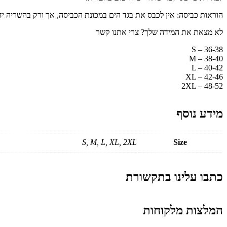
הוראות כביסה: אין לכבס את בגד הים במכונת הכביסה, אך ורק בהשריה ידני
לא מצאת את המידה שלך? צרי אתנו קשר
S – 36-38
M – 38-40
L – 40-42
XL – 42-46
2XL – 48-52
מידע נוסף
S, M, L, XL, 2XL
Size
כתבו עלינו בתקשורת
המלצות מלקוחות