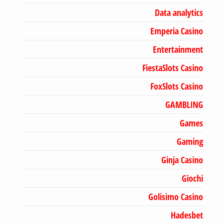
Data analytics
Emperia Casino
Entertainment
FiestaSlots Casino
FoxSlots Casino
GAMBLING
Games
Gaming
Ginja Casino
Giochi
Golisimo Casino
Hadesbet