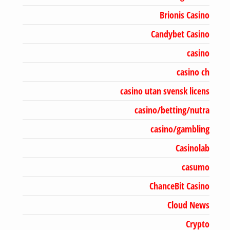
Brionis Casino
Candybet Casino
casino
casino ch
casino utan svensk licens
casino/betting/nutra
casino/gambling
Casinolab
casumo
ChanceBit Casino
Cloud News
Crypto