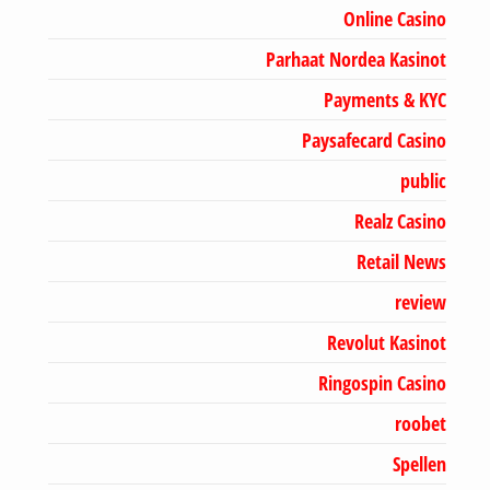
Online Casino
Parhaat Nordea Kasinot
Payments & KYC
Paysafecard Casino
public
Realz Casino
Retail News
review
Revolut Kasinot
Ringospin Casino
roobet
Spellen