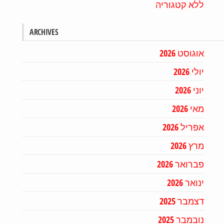
ללא קטגוריה
ARCHIVES
אוגוסט 2026
יולי 2026
יוני 2026
מאי 2026
אפריל 2026
מרץ 2026
פברואר 2026
ינואר 2026
דצמבר 2025
נובמבר 2025