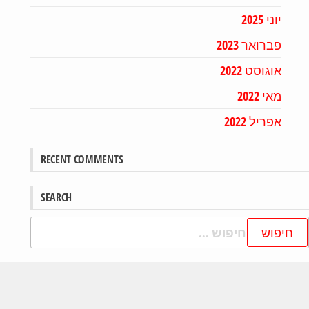
יוני 2025
פברואר 2023
אוגוסט 2022
מאי 2022
אפריל 2022
RECENT COMMENTS
SEARCH