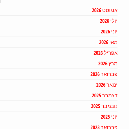
אוגוסט 2026
יולי 2026
יוני 2026
מאי 2026
אפריל 2026
מרץ 2026
פברואר 2026
ינואר 2026
דצמבר 2025
נובמבר 2025
יוני 2025
פברואר 2023