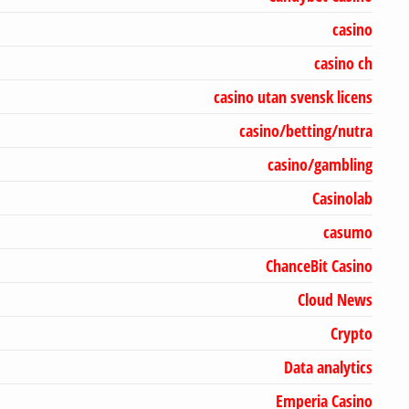
casino
casino ch
casino utan svensk licens
casino/betting/nutra
casino/gambling
Casinolab
casumo
ChanceBit Casino
Cloud News
Crypto
Data analytics
Emperia Casino