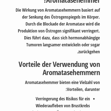
Die Wirkung von Aromatasehemmern basiert auf
der Senkung des Östrogenspiegels im Körper.
Durch die Blockade der Aromatase wird die
Produktion von Östrogen signifikant verringert.
Dies führt dazu, dass sich hormonabhängige
Tumoren langsamer entwickeln oder sogar
zurückgehen.
Vorteile der Verwendung von
Aromatasehemmern
Aromatasehemmer bieten eine Vielzahl von
Vorteilen, darunter:
Verringerung des Risikos für ein
Wiederaufleben von Brustkrebs