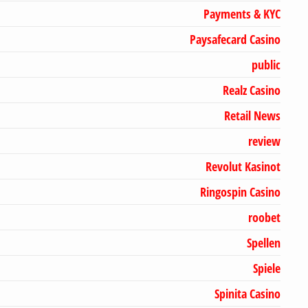
Payments & KYC
Paysafecard Casino
public
Realz Casino
Retail News
review
Revolut Kasinot
Ringospin Casino
roobet
Spellen
Spiele
Spinita Casino