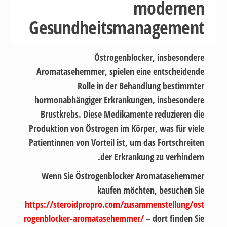
modernen
Gesundheitsmanagement
Östrogenblocker, insbesondere
Aromatasehemmer, spielen eine entscheidende
Rolle in der Behandlung bestimmter
hormonabhängiger Erkrankungen, insbesondere
Brustkrebs. Diese Medikamente reduzieren die
Produktion von Östrogen im Körper, was für viele
Patientinnen von Vorteil ist, um das Fortschreiten
der Erkrankung zu verhindern.
Wenn Sie Östrogenblocker Aromatasehemmer
kaufen möchten, besuchen Sie
https://steroidpropro.com/zusammenstellung/ost
rogenblocker-aromatasehemmer/
– dort finden Sie