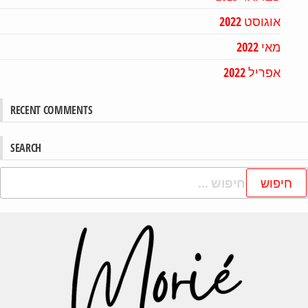
אוגוסט 2022
מאי 2022
אפריל 2022
RECENT COMMENTS
SEARCH