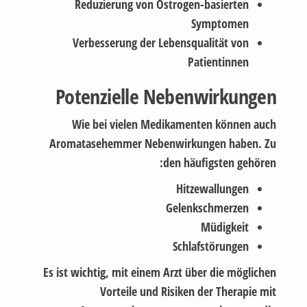
Reduzierung von Östrogen-basierten
Symptomen
Verbesserung der Lebensqualität von
Patientinnen
Potenzielle Nebenwirkungen
Wie bei vielen Medikamenten können auch
Aromatasehemmer Nebenwirkungen haben. Zu
den häufigsten gehören:
Hitzewallungen
Gelenkschmerzen
Müdigkeit
Schlafstörungen
Es ist wichtig, mit einem Arzt über die möglichen
Vorteile und Risiken der Therapie mit