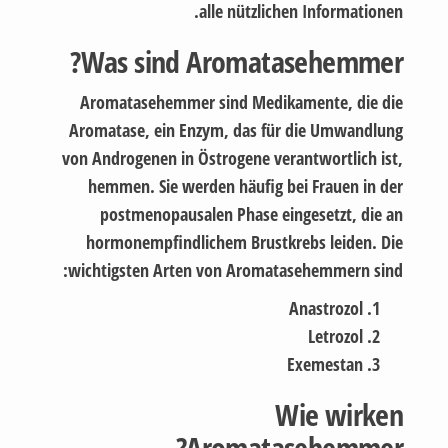
alle nützlichen Informationen.
Was sind Aromatasehemmer?
Aromatasehemmer sind Medikamente, die die
Aromatase, ein Enzym, das für die Umwandlung
von Androgenen in Östrogene verantwortlich ist,
hemmen. Sie werden häufig bei Frauen in der
postmenopausalen Phase eingesetzt, die an
hormonempfindlichem Brustkrebs leiden. Die
wichtigsten Arten von Aromatasehemmern sind:
Anastrozol
Letrozol
Exemestan
Wie wirken
Aromatasehemmer?