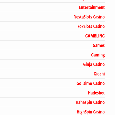
Entertainment
FiestaSlots Casino
FoxSlots Casino
GAMBLING
Games
Gaming
Ginja Casino
Giochi
Golisimo Casino
Hadesbet
Hahaspin Casino
HighSpin Casino