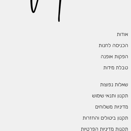
ודות
כניסה לחנות
פקות אופנה
בלת מידות
אלות נפוצות
קנון ותנאי שימוש
דיניות משלוחים
קנון ביטולים והחזרות
קנות מדיניות הפרטיות