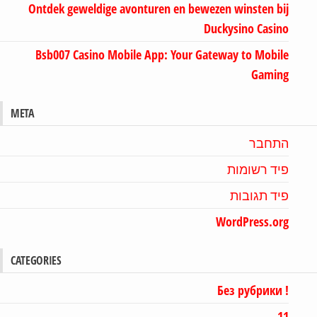
Ontdek geweldige avonturen en bewezen winsten bij
Duckysino Casino
Bsb007 Casino Mobile App: Your Gateway to Mobile
Gaming
META
התחבר
פיד רשומות
פיד תגובות
WordPress.org
CATEGORIES
! Без рубрики
11