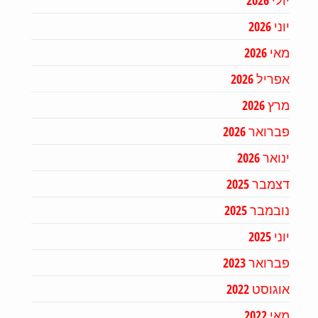
יולי 2026
יוני 2026
מאי 2026
אפריל 2026
מרץ 2026
פברואר 2026
ינואר 2026
דצמבר 2025
נובמבר 2025
יוני 2025
פברואר 2023
אוגוסט 2022
מאי 2022