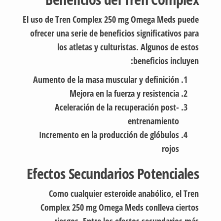
El uso de Tren Complex 250 mg Omega Meds puede
ofrecer una serie de beneficios significativos para
los atletas y culturistas. Algunos de estos
beneficios incluyen:
Aumento de la masa muscular y definición
Mejora en la fuerza y resistencia
Aceleración de la recuperación post-
entrenamiento
Incremento en la producción de glóbulos
rojos
Efectos Secundarios Potenciales
Como cualquier esteroide anabólico, el Tren
Complex 250 mg Omega Meds conlleva ciertos