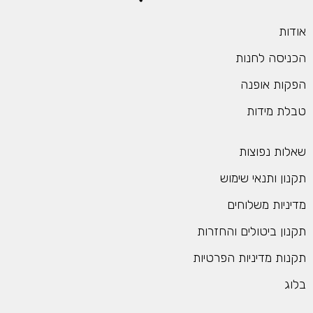
ודות
כניסה לחנות
פקות אופנה
בלת מידות
אלות נפוצות
קנון ותנאי שימוש
דיניות משלוחים
קנון ביטולים והחזרות
קנות מדיניות הפרטיות
לוג