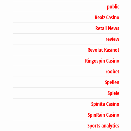
public
Realz Casino
Retail News
review
Revolut Kasinot
Ringospin Casino
roobet
Spellen
Spiele
Spinita Casino
SpinRain Casino
Sports analytics