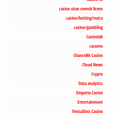
casino utan svensk licens
casino/betting/nutra
casino/gambling
Casinolab
casumo
ChanceBit Casino
Cloud News
Crypto
Data analytics
Emperia Casino
Entertainment
FiestaSlots Casino