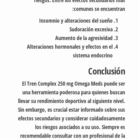
riesgos. Entre los efectos secundarios más
comunes se encuentran:
Insomnio y alteraciones del sueño
Sudoración excesiva
Aumento de la agresividad
Alteraciones hormonales y efectos en el
sistema endocrino
Conclusión
El Tren Complex 250 mg Omega Meds puede ser
una herramienta poderosa para quienes buscan
llevar su rendimiento deportivo al siguiente nivel.
Sin embargo, es crucial estar informado sobre sus
efectos secundarios y considerar cuidadosamente
los riesgos asociados a su uso. Siempre es
recomendable consultar con un profesional de la