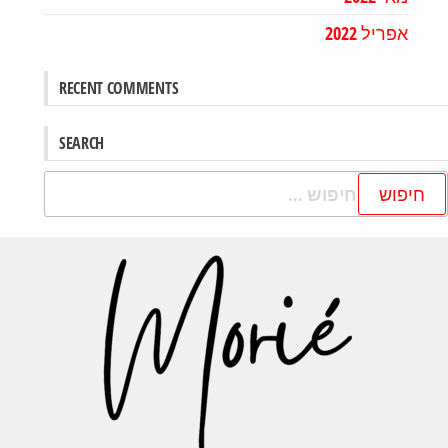
אפריל 2022
RECENT COMMENTS
SEARCH