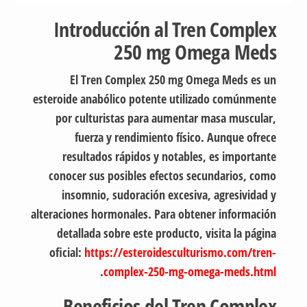
Introducción al Tren Complex
250 mg Omega Meds
El Tren Complex 250 mg Omega Meds es un
esteroide anabólico potente utilizado comúnmente
por culturistas para aumentar masa muscular,
fuerza y rendimiento físico. Aunque ofrece
resultados rápidos y notables, es importante
conocer sus posibles efectos secundarios, como
insomnio, sudoración excesiva, agresividad y
alteraciones hormonales. Para obtener información
detallada sobre este producto, visita la página
oficial:
https://esteroidesculturismo.com/tren-
.
complex-250-mg-omega-meds.html
Beneficios del Tren Complex