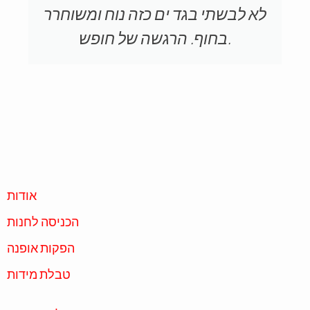
לא לבשתי בגד ים כזה נוח ומשוחרר
בחוף. הרגשה של חופש.
אודות
הכניסה לחנות
הפקות אופנה
טבלת מידות