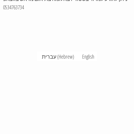
0534763734
עברית
(
Hebrew
)
English