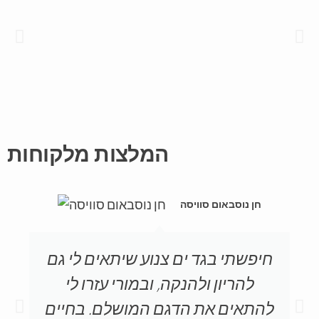
המלצות מלקוחות
חן נוסבאום סוויסה
חיפשתי בגד ים צנוע שיתאים לי גם
להריון ולהנקה, ובמורי עזרו לי
להתאים את הדגם המושלם. בחיים