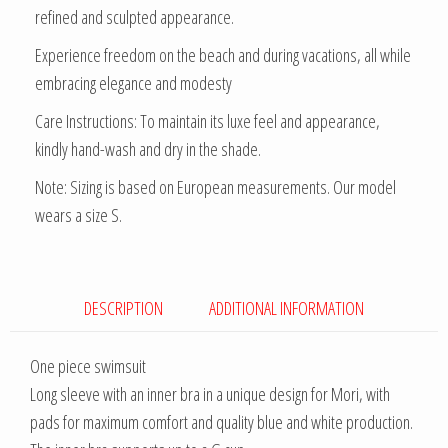
refined and sculpted appearance.
Experience freedom on the beach and during vacations, all while
embracing elegance and modesty
Care Instructions: To maintain its luxe feel and appearance,
kindly hand-wash and dry in the shade.
Note: Sizing is based on European measurements. Our model
wears a size S.
DESCRIPTION
ADDITIONAL INFORMATION
One piece swimsuit
Long sleeve with an inner bra in a unique design for Mori, with
pads for maximum comfort and quality blue and white production.