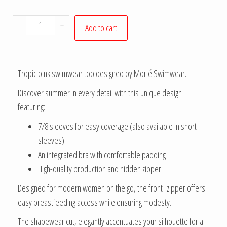
-
+
Add to cart
Tropic pink swimwear top designed by Morié Swimwear.
Discover summer in every detail with this unique design
featuring:
7/8 sleeves for easy coverage (also available in short
sleeves)
An integrated bra with comfortable padding
High-quality production and hidden zipper
Designed for modern women on the go, the front zipper offers
easy breastfeeding access while ensuring modesty.
The shapewear cut, elegantly accentuates your silhouette for a