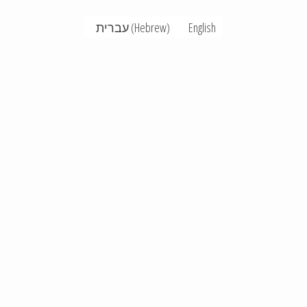
עברית
(
Hebrew
)
English