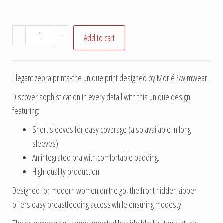
-
+
Add to cart
Elegant zebra prints-the unique print designed by Morié Swimwear.
Discover sophistication in every detail with this unique design
featuring:
Short sleeves for easy coverage (also available in long
sleeves)
An integrated bra with comfortable padding.
High-quality production
Designed for modern women on the go, the front hidden zipper
offers easy breastfeeding access while ensuring modesty.