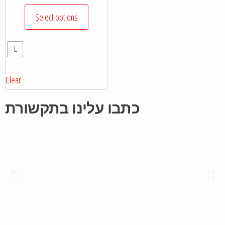
Select options
L
Clear
כתבו עלינו בתקשורת