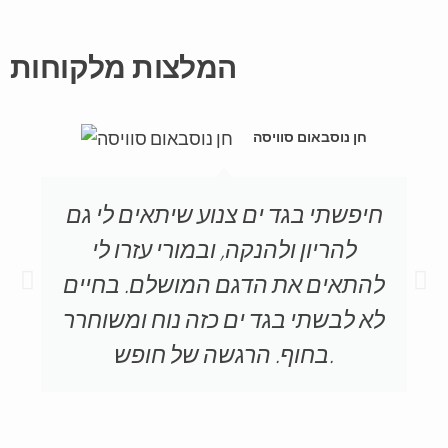
המלצות מלקוחות
חן נוסבאום סוויסה
חיפשתי בגד ים צנוע שיתאים לי גם
להריון ולהנקה, ובמורי עזרו לי
להתאים את הדגם המושלם. בחיים
לא לבשתי בגד ים כזה נוח ומשוחרר
בחוף. הרגשה של חופש.