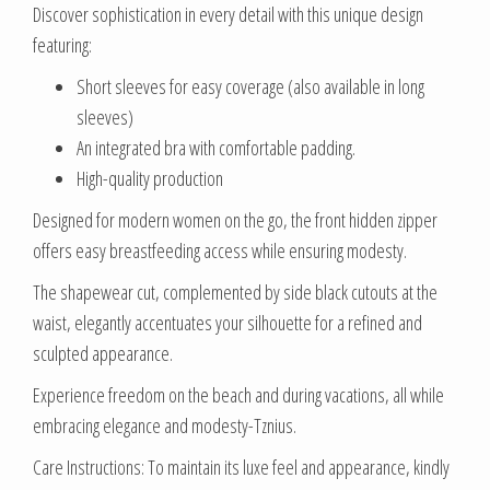
Discover sophistication in every detail with this unique design
featuring:
Short sleeves for easy coverage (also available in long
sleeves)
An integrated bra with comfortable padding.
High-quality production
Designed for modern women on the go, the front hidden zipper
offers easy breastfeeding access while ensuring modesty.
The shapewear cut, complemented by side black cutouts at the
waist, elegantly accentuates your silhouette for a refined and
sculpted appearance.
Experience freedom on the beach and during vacations, all while
embracing elegance and modesty-Tznius.
Care Instructions: To maintain its luxe feel and appearance, kindly