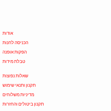
אודות
הכניסה לחנות
הפקות אופנה
טבלת מידות
שאלות נפוצות
תקנון ותנאי שימוש
מדיניות משלוחים
תקנון ביטולים והחזרות