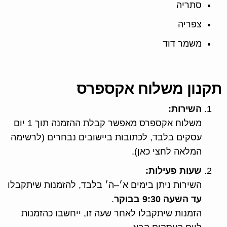
סתריה
צפריה
משמר דוד
תקנון משלוח אקספרס
השירות:
משלוח אקספרס מאפשר קבלת ההזמנה תוך 1 יום
עסקים בלבד, לכתובות ביישובים נבחרים (לרשימה
המלאה לחצי כאן).
שעות פעילות:
השירות ניתן בימים א׳–ה׳ בלבד, להזמנות שיתקבלו
עד השעה 9:30 בבוקר
.
הזמנות שיתקבלו לאחר שעה זו, ייחשבו כהזמנות