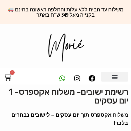
משלוח עד הבית ללא עלות והחלפה ראשונה בחינם
בקנייה מעל 349 ש"ח באתר
0
רשימת ישובים- משלוח אקספרס- 1
יום עסקים
משלוח
אקספרס תוך יום עסקים – לישובים נבחרים
בלבד!