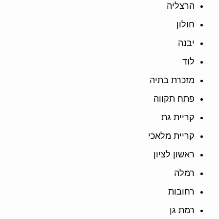
הרצליה
חולון
יבנה
לוד
מזכרת בתיה
פתח תקווה
קריית גת
קריית מלאכי
ראשון לציון
רמלה
רחובות
רמת גן