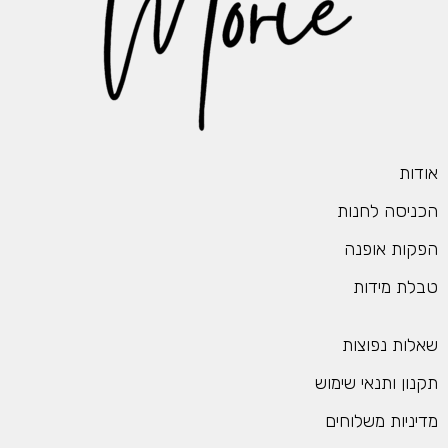
אודות
הכניסה לחנות
הפקות אופנה
טבלת מידות
שאלות נפוצות
תקנון ותנאי שימוש
מדיניות משלוחים