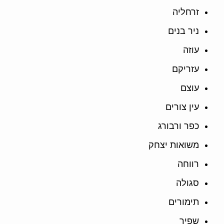
זרחליה
ניר בנים
עוזה
עזריקם
עוצם
עין צורים
כפר ורבורג
משואות יצחק
רווחה
סגולה
תימורים
שפיר