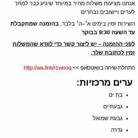
אנחנו מציעות משלוח מהיר במיוחד שיגיע
כבר למחר
לערים ויישובים נבחרים
השירות זמין בימים א׳–ה׳ בלבד,
בהזמנה שמתקבלת
עד השעה 9:30 בבוקר
לפני ההזמנה – יש ליצור קשר כדי לוודא שהמשלוח
זמין לכתובת שלך.
התחלת שיחה בוואטסאפ >>
http://wa.link/r1wooq
ערים מרכזיות:
בת ים
גבעתיים
גבעת שמואל
גדרה