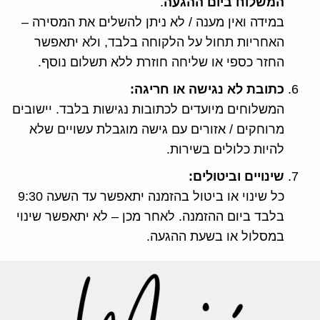
המשלוח ביום ההגעה
.
במידה ואין מענה / לא ניתן להשלים את המסירה –
האחריות תחול על הלקוחה בלבד, ולא יתאפשר
החזר כספי או שליחה חוזרת ללא תשלום נוסף.
כתובת לא נגישה או חריגה:
המשלוחים מיועדים לכתובות נגישות בלבד. יישובים
מרוחקים / אזורים עם גישה מוגבלת עשויים שלא
להיות כלולים בשירות.
שינויים וביטולים:
כל שינוי או ביטול בהזמנה יתאפשר עד השעה 9:30
בלבד ביום ההזמנה. לאחר מכן – לא יתאפשר שינוי
במסלול או בשעת ההגעה.