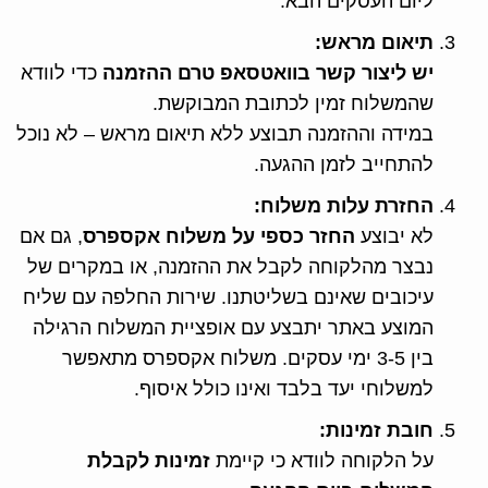
ליום העסקים הבא.
תיאום מראש:
יש ליצור קשר בוואטסאפ טרם ההזמנה
כדי לוודא
שהמשלוח זמין לכתובת המבוקשת.
במידה וההזמנה תבוצע ללא תיאום מראש – לא נוכל
להתחייב לזמן ההגעה.
החזרת עלות משלוח:
לא יבוצע
החזר כספי על משלוח אקספרס
, גם אם
נבצר מהלקוחה לקבל את ההזמנה, או במקרים של
עיכובים שאינם בשליטתנו. שירות החלפה עם שליח
המוצע באתר יתבצע עם אופציית המשלוח הרגילה
בין 3-5 ימי עסקים. משלוח אקספרס מתאפשר
למשלוחי יעד בלבד ואינו כולל איסוף.
חובת זמינות:
על הלקוחה לוודא כי קיימת
זמינות לקבלת