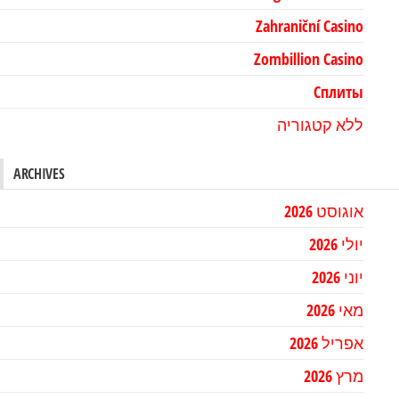
Zahraniční Casino
Zombillion Casino
Сплиты
ללא קטגוריה
ARCHIVES
אוגוסט 2026
יולי 2026
יוני 2026
מאי 2026
אפריל 2026
מרץ 2026