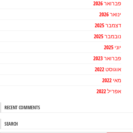
פברואר 2026
ינואר 2026
דצמבר 2025
נובמבר 2025
יוני 2025
פברואר 2023
אוגוסט 2022
מאי 2022
אפריל 2022
RECENT COMMENTS
SEARCH