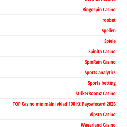
Ringospin Casino
roobet
Spellen
Spiele
Spinita Casino
SpinRain Casino
Sports analytics
Sports betting
StrikerRoomz Casino
TOP Casino minimální vklad 100 Kč Paysafecard 2026
Vipsta Casino
Wagerland Casino