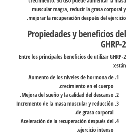
crecimiento. Su uso puede aumentar la masa
muscular magra, reducir la grasa corporal y
mejorar la recuperación después del ejercicio.
Propiedades y beneficios del
GHRP-2
Entre los principales beneficios de utilizar GHRP-2
están:
Aumento de los niveles de hormona de
crecimiento en el cuerpo.
Mejora del sueño y la calidad del descanso.
Incremento de la masa muscular y reducción
de grasa corporal.
Aceleración de la recuperación después del
ejercicio intenso.