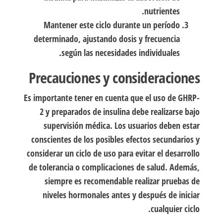
nutrientes.
Mantener este ciclo durante un período
determinado, ajustando dosis y frecuencia
según las necesidades individuales.
Precauciones y consideraciones
Es importante tener en cuenta que el uso de GHRP-
2 y preparados de insulina debe realizarse bajo
supervisión médica. Los usuarios deben estar
conscientes de los posibles efectos secundarios y
considerar un ciclo de uso para evitar el desarrollo
de tolerancia o complicaciones de salud. Además,
siempre es recomendable realizar pruebas de
niveles hormonales antes y después de iniciar
cualquier ciclo.