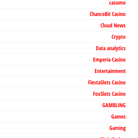
casumo
ChanceBit Casino
Cloud News
Crypto
Data analytics
Emperia Casino
Entertainment
FiestaSlots Casino
FoxSlots Casino
GAMBLING
Games
Gaming