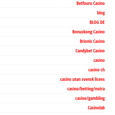
Betfouru Casino
blog
BLOG DE
Bonuskong Casino
Brionis Casino
Candybet Casino
casino
casino ch
casino utan svensk licens
casino/betting/nutra
casino/gambling
Casinolab