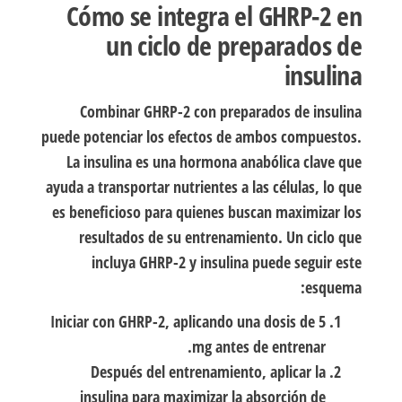
Cómo se integra el GHRP-2 en
un ciclo de preparados de
insulina
Combinar GHRP-2 con preparados de insulina
puede potenciar los efectos de ambos compuestos.
La insulina es una hormona anabólica clave que
ayuda a transportar nutrientes a las células, lo que
es beneficioso para quienes buscan maximizar los
resultados de su entrenamiento. Un ciclo que
incluya GHRP-2 y insulina puede seguir este
esquema:
Iniciar con GHRP-2, aplicando una dosis de 5
mg antes de entrenar.
Después del entrenamiento, aplicar la
insulina para maximizar la absorción de