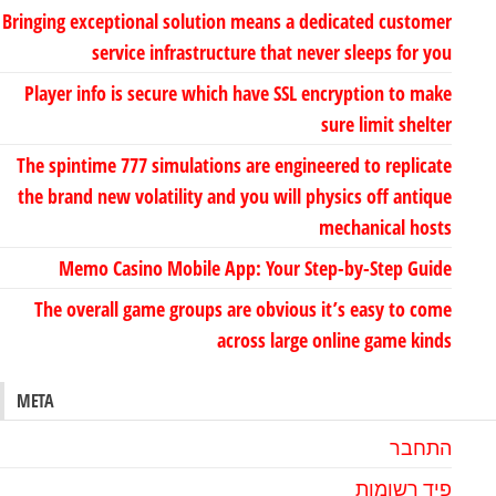
Bringing exceptional solution means a dedicated customer
service infrastructure that never sleeps for you
Player info is secure which have SSL encryption to make
sure limit shelter
The spintime 777 simulations are engineered to replicate
the brand new volatility and you will physics off antique
mechanical hosts
Memo Casino Mobile App: Your Step-by-Step Guide
The overall game groups are obvious it’s easy to come
across large online game kinds
META
התחבר
פיד רשומות