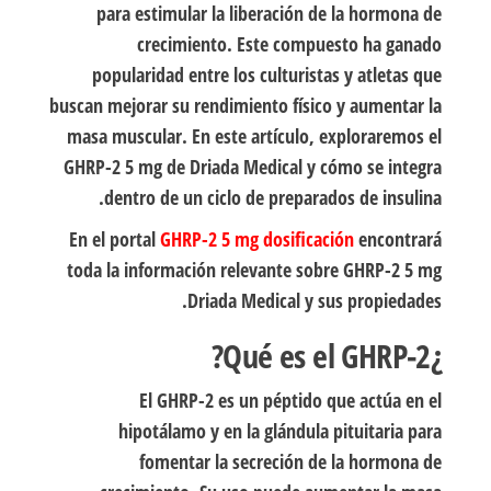
para estimular la liberación de la hormona de
crecimiento. Este compuesto ha ganado
popularidad entre los culturistas y atletas que
buscan mejorar su rendimiento físico y aumentar la
masa muscular. En este artículo, exploraremos el
GHRP-2 5 mg de Driada Medical y cómo se integra
dentro de un ciclo de preparados de insulina.
En el portal
GHRP-2 5 mg dosificación
encontrará
toda la información relevante sobre GHRP-2 5 mg
Driada Medical y sus propiedades.
¿Qué es el GHRP-2?
El GHRP-2 es un péptido que actúa en el
hipotálamo y en la glándula pituitaria para
fomentar la secreción de la hormona de