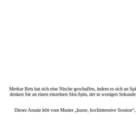
Merkur Bets hat sich eine Nische geschaffen, indem es sich an Sp
denken Sie an einen einzelnen Slot-Spin, der in wenigen Sekunden 
Dieser Ansatz lebt vom Muster „kurze, hochintensive Session“,