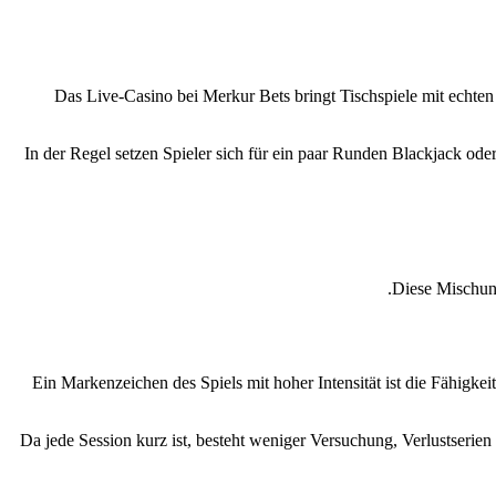
Das Live‑Casino bei Merkur Bets bringt Tischspiele mit echten 
In der Regel setzen Spieler sich für ein paar Runden Blackjack ode
Diese Mischung
Ein Markenzeichen des Spiels mit hoher Intensität ist die Fähigke
Da jede Session kurz ist, besteht weniger Versuchung, Verlustserien 