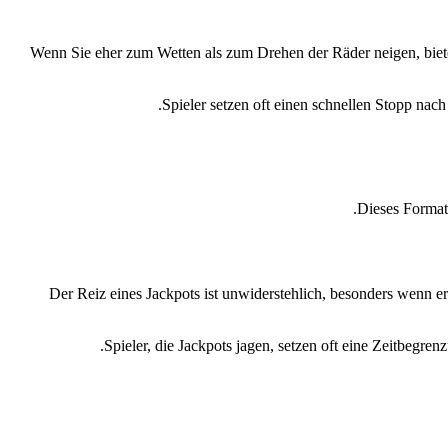
Wenn Sie eher zum Wetten als zum Drehen der Räder neigen, bietet
Spieler setzen oft einen schnellen Stopp nac
Dieses Format 
Der Reiz eines Jackpots ist unwiderstehlich, besonders wenn er
Spieler, die Jackpots jagen, setzen oft eine Zeitbegren