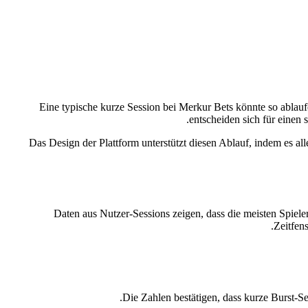
Eine typische kurze Session bei Merkur Bets könnte so ablaufe
entscheiden sich für einen 
Das Design der Plattform unterstützt diesen Ablauf, indem e
Daten aus Nutzer‑Sessions zeigen, dass die meisten Spiele
Zeitfen
Die Zahlen bestätigen, dass kurze Burst‑S