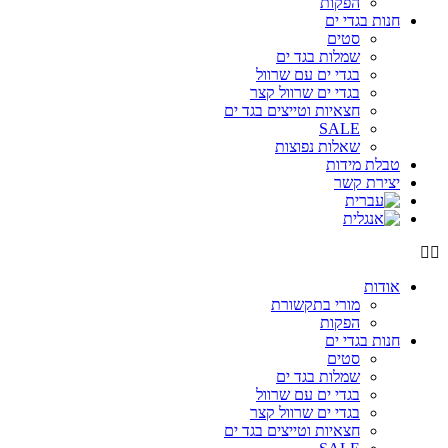
הפקות
חנות בגדי ים
סטים
שמלות בגד ים
בגדי ים עם שרוול
בגדי ים שרוול קצר
חצאיות וטייצים בגד ים
SALE
שאלות נפוצות
טבלת מידות
יצירת קשר
אודות
מורי בתקשורת
הפקות
חנות בגדי ים
סטים
שמלות בגד ים
בגדי ים עם שרוול
בגדי ים שרוול קצר
חצאיות וטייצים בגד ים