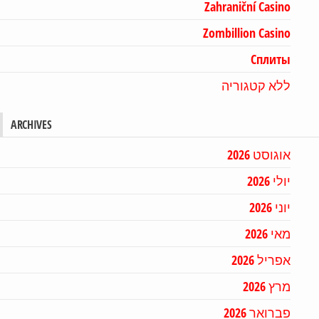
Zahraniční Casino
Zombillion Casino
Сплиты
ללא קטגוריה
ARCHIVES
אוגוסט 2026
יולי 2026
יוני 2026
מאי 2026
אפריל 2026
מרץ 2026
פברואר 2026