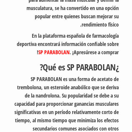
musculatura, se ha convertido en una opción
popular entre quienes buscan mejorar su
rendimiento físico.
En la plataforma española de farmacología
deportiva encontrará información confiable sobre
SP PARABOLAN
. ¡Apresúrese a comprar!
¿Qué es SP PARABOLAN?
SP PARABOLAN es una forma de acetato de
trembolona, un esteroide anabólico que se deriva
de la nandrolona. Su popularidad se debe a su
capacidad para proporcionar ganancias musculares
significativas en un período relativamente corto de
tiempo, al mismo tiempo que minimiza los efectos
secundarios comunes asociados con otros