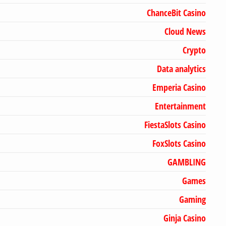
ChanceBit Casino
Cloud News
Crypto
Data analytics
Emperia Casino
Entertainment
FiestaSlots Casino
FoxSlots Casino
GAMBLING
Games
Gaming
Ginja Casino