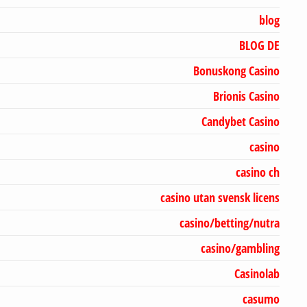
blog
BLOG DE
Bonuskong Casino
Brionis Casino
Candybet Casino
casino
casino ch
casino utan svensk licens
casino/betting/nutra
casino/gambling
Casinolab
casumo