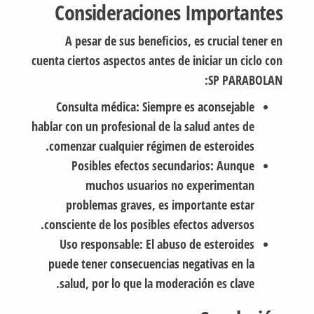
Consideraciones Importantes
A pesar de sus beneficios, es crucial tener en
cuenta ciertos aspectos antes de iniciar un ciclo con
SP PARABOLAN:
Consulta médica: Siempre es aconsejable
hablar con un profesional de la salud antes de
comenzar cualquier régimen de esteroides.
Posibles efectos secundarios: Aunque
muchos usuarios no experimentan
problemas graves, es importante estar
consciente de los posibles efectos adversos.
Uso responsable: El abuso de esteroides
puede tener consecuencias negativas en la
salud, por lo que la moderación es clave.