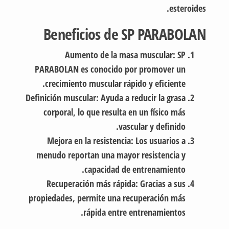
esteroides.
Beneficios de SP PARABOLAN
Aumento de la masa muscular: SP
PARABOLAN es conocido por promover un
crecimiento muscular rápido y eficiente.
Definición muscular: Ayuda a reducir la grasa
corporal, lo que resulta en un físico más
vascular y definido.
Mejora en la resistencia: Los usuarios a
menudo reportan una mayor resistencia y
capacidad de entrenamiento.
Recuperación más rápida: Gracias a sus
propiedades, permite una recuperación más
rápida entre entrenamientos.