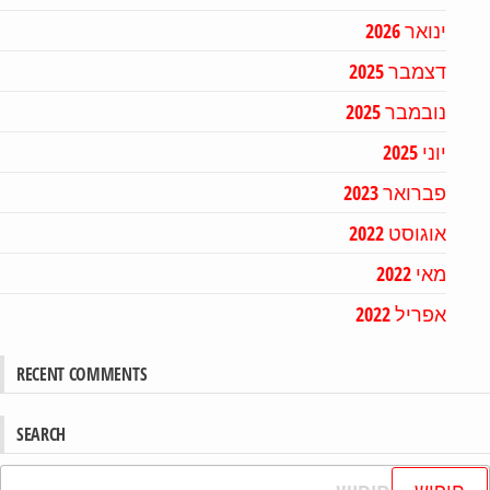
ינואר 2026
דצמבר 2025
נובמבר 2025
יוני 2025
פברואר 2023
אוגוסט 2022
מאי 2022
אפריל 2022
RECENT COMMENTS
SEARCH