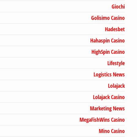
Giochi
Golisimo Casino
Hadesbet
Hahaspin Casino
HighSpin Casino
Lifestyle
Logistics News
Lolajack
Lolajack Casino
Marketing News
MegaFishWins Casino
Mino Casino