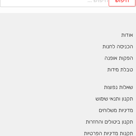
ודות
כניסה לחנות
פקות אופנה
בלת מידות
אלות נפוצות
קנון ותנאי שימוש
דיניות משלוחים
קנון ביטולים והחזרות
קנות מדיניות הפרטיות