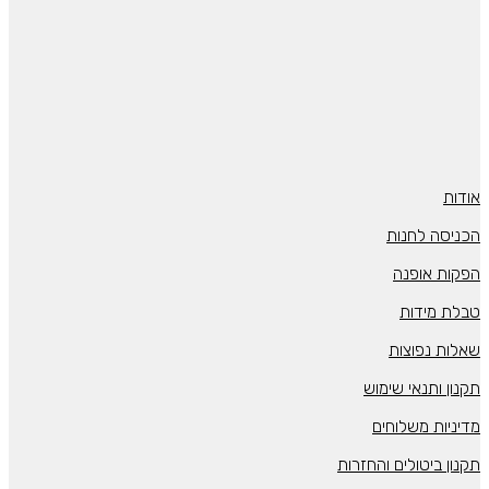
אודות
הכניסה לחנות
הפקות אופנה
טבלת מידות
שאלות נפוצות
תקנון ותנאי שימוש
מדיניות משלוחים
תקנון ביטולים והחזרות