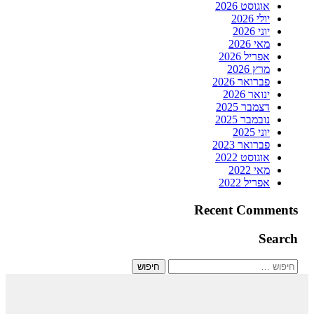
אוגוסט 2026
יולי 2026
יוני 2026
מאי 2026
אפריל 2026
מרץ 2026
פברואר 2026
ינואר 2026
דצמבר 2025
נובמבר 2025
יוני 2025
פברואר 2023
אוגוסט 2022
מאי 2022
אפריל 2022
Recent Comments
Search
חיפוש: