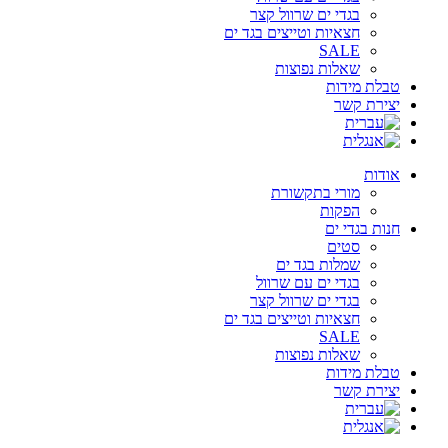
בגדי ים שרוול קצר
חצאיות וטייצים בגד ים
SALE
שאלות נפוצות
טבלת מידות
יצירת קשר
אודות
מורי בתקשורת
הפקות
חנות בגדי ים
סטים
שמלות בגד ים
בגדי ים עם שרוול
בגדי ים שרוול קצר
חצאיות וטייצים בגד ים
SALE
שאלות נפוצות
טבלת מידות
יצירת קשר