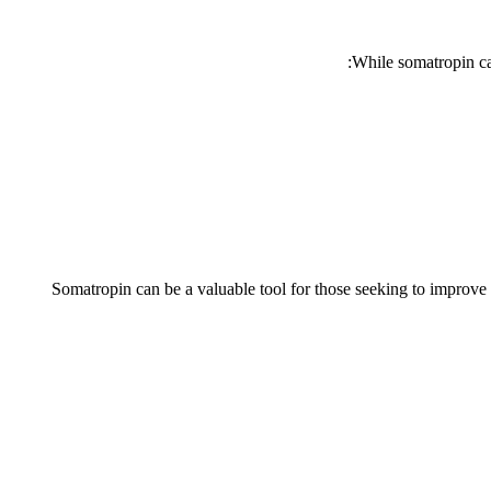
While somatropin can
Somatropin can be a valuable tool for those seeking to improve