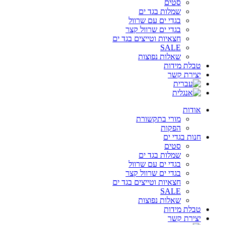
סטים
שמלות בגד ים
בגדי ים עם שרוול
בגדי ים שרוול קצר
חצאיות וטייצים בגד ים
SALE
שאלות נפוצות
טבלת מידות
יצירת קשר
אודות
מורי בתקשורת
הפקות
חנות בגדי ים
סטים
שמלות בגד ים
בגדי ים עם שרוול
בגדי ים שרוול קצר
חצאיות וטייצים בגד ים
SALE
שאלות נפוצות
טבלת מידות
יצירת קשר