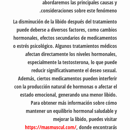
abordaremos las principales causas y
consideraciones sobre este fenómeno.
La disminución de la libido después del tratamiento
puede deberse a diversos factores, como cambios
hormonales, efectos secundarios de medicamentos
o estrés psicológico. Algunos tratamientos médicos
afectan directamente los niveles hormonales,
especialmente la testosterona, lo que puede
reducir significativamente el deseo sexual.
Además, ciertos medicamentos pueden interferir
con la producción natural de hormonas o afectar el
estado emocional, generando una menor libido.
Para obtener más información sobre cómo
mantener un equilibrio hormonal saludable y
mejorar la libido, puedes visitar
https://masmuscul.com/
, donde encontrarás