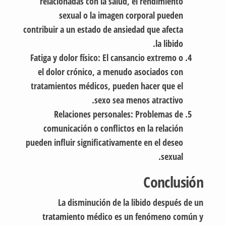
relacionadas con la salud, el rendimiento
sexual o la imagen corporal pueden
contribuir a un estado de ansiedad que afecta
la libido.
Fatiga y dolor físico:
El cansancio extremo o
el dolor crónico, a menudo asociados con
tratamientos médicos, pueden hacer que el
sexo sea menos atractivo.
Relaciones personales:
Problemas de
comunicación o conflictos en la relación
pueden influir significativamente en el deseo
sexual.
Conclusión
La disminución de la libido después de un
tratamiento médico es un fenómeno común y