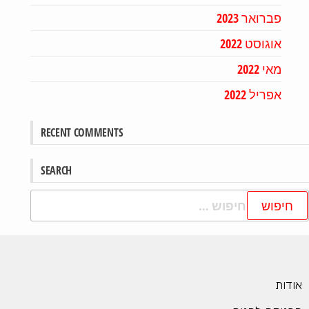
פברואר 2023
אוגוסט 2022
מאי 2022
אפריל 2022
RECENT COMMENTS
SEARCH
ודות