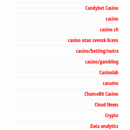
Candybet Casino
casino
casino ch
casino utan svensk licens
casino/betting/nutra
casino/gambling
Casinolab
casumo
ChanceBit Casino
Cloud News
Crypto
Data analytics