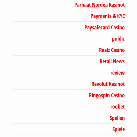
Parhaat Nordea Kasinot
Payments & KYC
Paysafecard Casino
public
Realz Casino
Retail News
review
Revolut Kasinot
Ringospin Casino
roobet
Spellen
Spiele