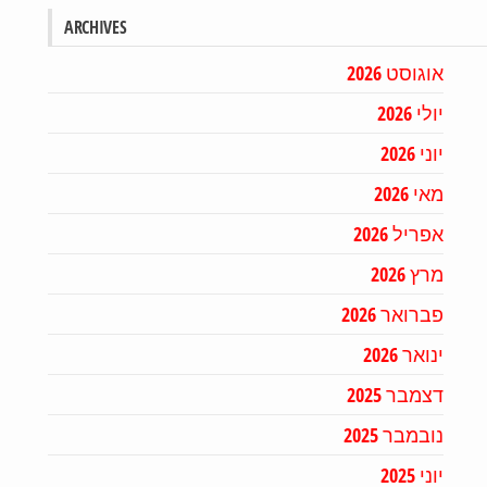
ARCHIVES
אוגוסט 2026
יולי 2026
יוני 2026
מאי 2026
אפריל 2026
מרץ 2026
פברואר 2026
ינואר 2026
דצמבר 2025
נובמבר 2025
יוני 2025