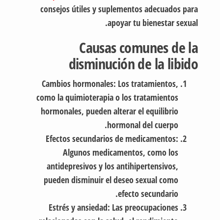
consejos útiles y suplementos adecuados para
apoyar tu bienestar sexual.
Causas comunes de la
disminución de la libido
Cambios hormonales:
Los tratamientos,
como la quimioterapia o los tratamientos
hormonales, pueden alterar el equilibrio
hormonal del cuerpo.
Efectos secundarios de medicamentos:
Algunos medicamentos, como los
antidepresivos y los antihipertensivos,
pueden disminuir el deseo sexual como
efecto secundario.
Estrés y ansiedad:
Las preocupaciones